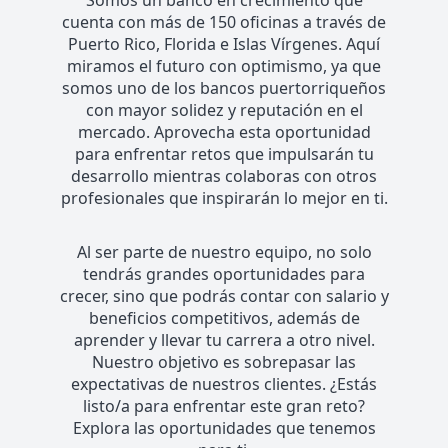
cuenta con más de 150 oficinas a través de
Puerto Rico, Florida e Islas Vírgenes. Aquí
miramos el futuro con optimismo, ya que
somos uno de los bancos puertorriqueños
con mayor solidez y reputación en el
mercado. Aprovecha esta oportunidad
para enfrentar retos que impulsarán tu
desarrollo mientras colaboras con otros
profesionales que inspirarán lo mejor en ti.
Al ser parte de nuestro equipo, no solo
tendrás grandes oportunidades para
crecer, sino que podrás contar con salario y
beneficios competitivos, además de
aprender y llevar tu carrera a otro nivel.
Nuestro objetivo es sobrepasar las
expectativas de nuestros clientes. ¿Estás
listo/a para enfrentar este gran reto?
Explora las oportunidades que tenemos