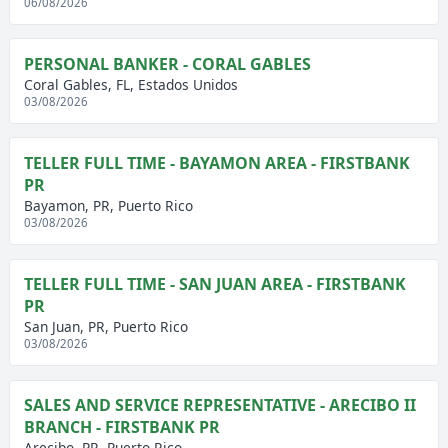
06/08/2026
PERSONAL BANKER - CORAL GABLES
Coral Gables, FL, Estados Unidos
03/08/2026
TELLER FULL TIME - BAYAMON AREA - FIRSTBANK
PR
Bayamon, PR, Puerto Rico
03/08/2026
TELLER FULL TIME - SAN JUAN AREA - FIRSTBANK
PR
San Juan, PR, Puerto Rico
03/08/2026
SALES AND SERVICE REPRESENTATIVE - ARECIBO II
BRANCH - FIRSTBANK PR
Arecibo, PR, Puerto Rico