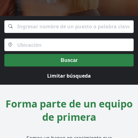
Buscar
Limitar búsqueda
Forma parte de un equipo
de primera
Somos un banco en crecimiento que