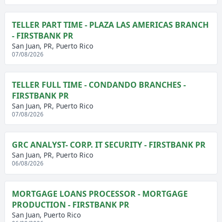
TELLER PART TIME - PLAZA LAS AMERICAS BRANCH
- FIRSTBANK PR
San Juan, PR, Puerto Rico
07/08/2026
TELLER FULL TIME - CONDANDO BRANCHES -
FIRSTBANK PR
San Juan, PR, Puerto Rico
07/08/2026
GRC ANALYST- CORP. IT SECURITY - FIRSTBANK PR
San Juan, PR, Puerto Rico
06/08/2026
MORTGAGE LOANS PROCESSOR - MORTGAGE
PRODUCTION - FIRSTBANK PR
San Juan, Puerto Rico