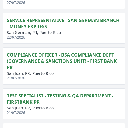
27/07/2026
SERVICE REPRESENTATIVE - SAN GERMAN BRANCH
- MONEY EXPRESS
San German, PR, Puerto Rico
22/07/2026
COMPLIANCE OFFICER - BSA COMPLIANCE DEPT
(GOVERNANCE & SANCTIONS UNIT) - FIRST BANK
PR
San Juan, PR, Puerto Rico
21/07/2026
TEST SPECIALIST - TESTING & QA DEPARTMENT -
FIRSTBANK PR
San Juan, PR, Puerto Rico
21/07/2026