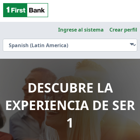
Ingrese al sistema
Crear perfil
DESCUBRE LA
EXPERIENCIA DE SER
1