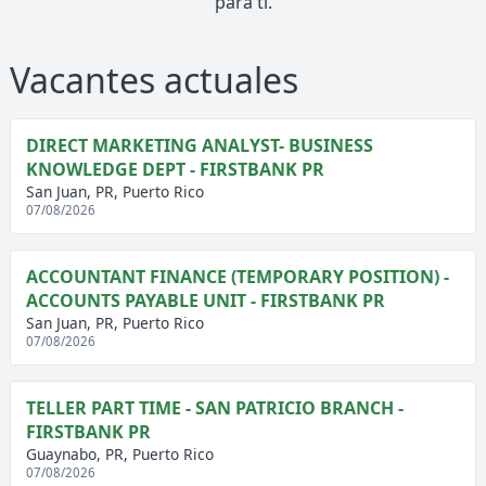
para ti.
Vacantes actuales
DIRECT MARKETING ANALYST- BUSINESS
KNOWLEDGE DEPT - FIRSTBANK PR
San Juan, PR, Puerto Rico
07/08/2026
ACCOUNTANT FINANCE (TEMPORARY POSITION) -
ACCOUNTS PAYABLE UNIT - FIRSTBANK PR
San Juan, PR, Puerto Rico
07/08/2026
TELLER PART TIME - SAN PATRICIO BRANCH -
FIRSTBANK PR
Guaynabo, PR, Puerto Rico
07/08/2026