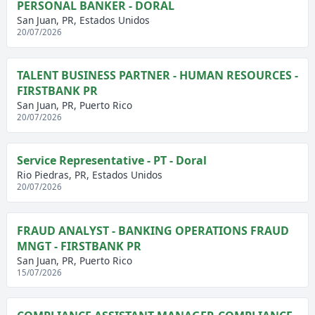
PERSONAL BANKER - DORAL
San Juan, PR, Estados Unidos
20/07/2026
TALENT BUSINESS PARTNER - HUMAN RESOURCES -
FIRSTBANK PR
San Juan, PR, Puerto Rico
20/07/2026
Service Representative - PT - Doral
Rio Piedras, PR, Estados Unidos
20/07/2026
FRAUD ANALYST - BANKING OPERATIONS FRAUD
MNGT - FIRSTBANK PR
San Juan, PR, Puerto Rico
15/07/2026