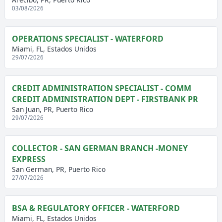
03/08/2026
OPERATIONS SPECIALIST - WATERFORD
Miami, FL, Estados Unidos
29/07/2026
CREDIT ADMINISTRATION SPECIALIST - COMM
CREDIT ADMINISTRATION DEPT - FIRSTBANK PR
San Juan, PR, Puerto Rico
29/07/2026
COLLECTOR - SAN GERMAN BRANCH -MONEY
EXPRESS
San German, PR, Puerto Rico
27/07/2026
BSA & REGULATORY OFFICER - WATERFORD
Miami, FL, Estados Unidos